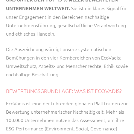
Sie ist ein klares Signal für
UNTERNEHMEN WELTWEIT.
unser Engagement in den Bereichen nachhaltige
Unternehmensführung, gesellschaftliche Verantwortung
und ethisches Handeln.
Die Auszeichnung würdigt unsere systematischen
Bemühungen in den vier Kernbereichen von EcoVadis:
Umweltschutz, Arbeits- und Menschenrechte, Ethik sowie
nachhaltige Beschaffung.
BEWERTUNGSGRUNDLAGE: WAS IST ECOVADIS?
EcoVadis ist eine der führenden globalen Plattformen zur
Bewertung unternehmerischer Nachhaltigkeit. Mehr als
100.000 Unternehmen nutzen das Assessment, um ihre
ESG-Performance (Environment, Social, Governance)