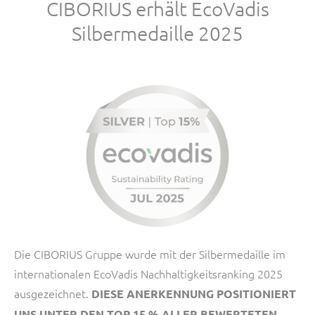
CIBORIUS erhält EcoVadis
Silbermedaille 2025
Die CIBORIUS Gruppe wurde mit der Silbermedaille im
internationalen EcoVadis Nachhaltigkeitsranking 2025
ausgezeichnet.
DIESE ANERKENNUNG POSITIONIERT
UNS UNTER DEN TOP 15 % ALLER BEWERTETEN