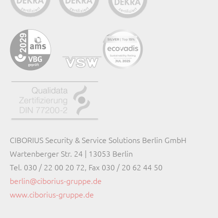
CIBORIUS Security & Service Solutions Berlin GmbH
Wartenberger Str. 24 | 13053 Berlin
Tel. 030 / 22 00 20 72, Fax 030 / 20 62 44 50
berlin@ciborius-gruppe.de
www.ciborius-gruppe.de