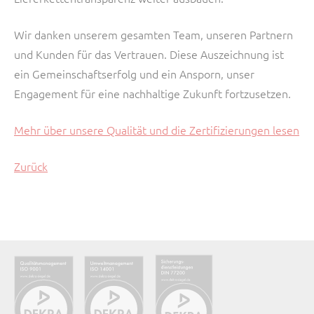
Wir danken unserem gesamten Team, unseren Partnern
und Kunden für das Vertrauen. Diese Auszeichnung ist
ein Gemeinschaftserfolg und ein Ansporn, unser
Engagement für eine nachhaltige Zukunft fortzusetzen.
Mehr über unsere Qualität und die Zertifizierungen lesen
Zurück