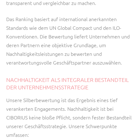
transparent und vergleichbar zu machen.
Das Ranking basiert auf international anerkannten
Standards wie dem UN Global Compact und den ILO-
Konventionen. Die Bewertung liefert Unternehmen und
deren Partnern eine objektive Grundlage, um
Nachhaltigkeitsleistungen zu bewerten und
verantwortungsvolle Geschäftspartner auszuwählen.
NACHHALTIGKEIT ALS INTEGRALER BESTANDTEIL
DER UNTERNEHMENSSTRATEGIE
Unsere Silberbewertung ist das Ergebnis eines tief
verankerten Engagements. Nachhaltigkeit ist bei
CIBORIUS keine bloße Pflicht, sondern fester Bestandteil
unserer Geschäftsstrategie. Unsere Schwerpunkte
umfassen: