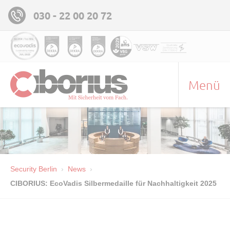
030 - 22 00 20 72
Menü
Security Berlin
News
CIBORIUS: EcoVadis Silbermedaille für Nachhaltigkeit 2025