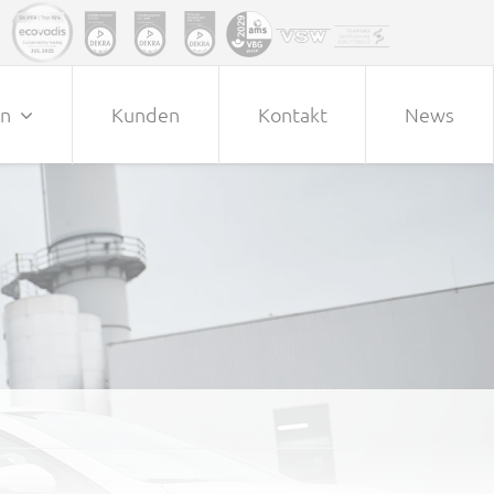
en
Kunden
Kontakt
News