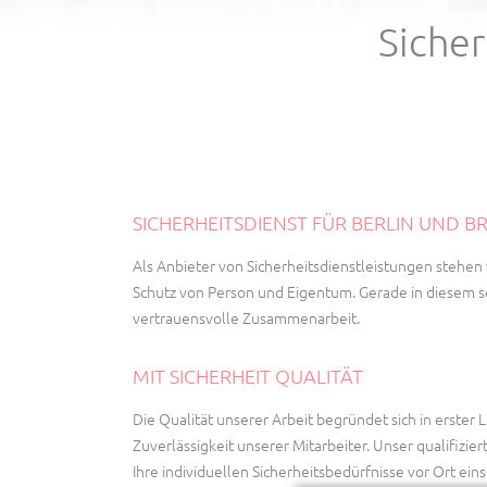
Siche
SICHERHEITSDIENST FÜR BERLIN UND
Als Anbieter von Sicherheitsdienstleistungen stehen w
Schutz von Person und Eigentum. Gerade in diesem se
vertrauensvolle Zusammenarbeit.
MIT SICHERHEIT QUALITÄT
Die Qualität unserer Arbeit begründet sich in erster L
Zuverlässigkeit unserer Mitarbeiter. Unser qualifizie
Ihre individuellen Sicherheitsbedürfnisse vor Ort e