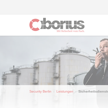
Security Berlin
Leistungen
Sicherheitsdienst