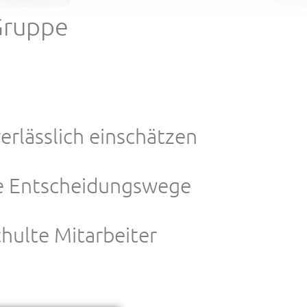
Gruppe
verlässlich einschätzen
ve Entscheidungswege
hulte Mitarbeiter