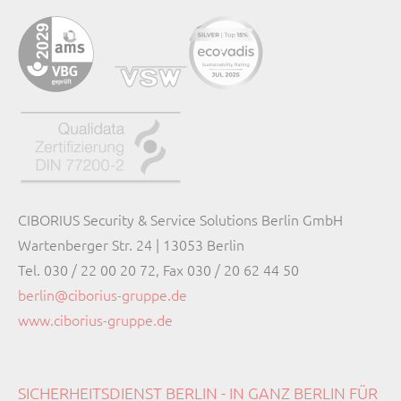
CIBORIUS Security & Service Solutions Berlin GmbH
Wartenberger Str. 24 | 13053 Berlin
Tel. 030 / 22 00 20 72, Fax 030 / 20 62 44 50
berlin@ciborius-gruppe.de
www.ciborius-gruppe.de
SICHERHEITSDIENST BERLIN - IN GANZ BERLIN FÜR