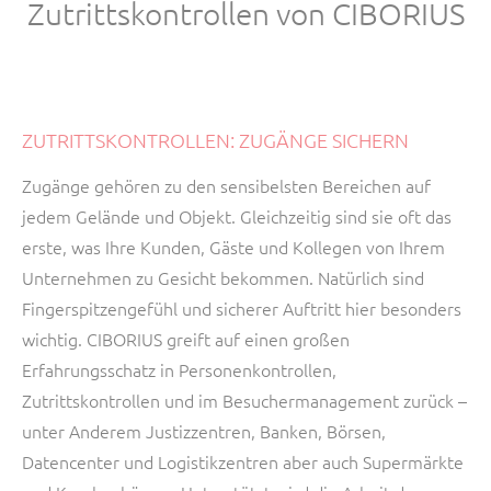
Zutrittskontrollen von CIBORIUS
ZUTRITTSKONTROLLEN: ZUGÄNGE SICHERN
Zugänge gehören zu den sensibelsten Bereichen auf
jedem Gelände und Objekt. Gleichzeitig sind sie oft das
erste, was Ihre Kunden, Gäste und Kollegen von Ihrem
Unternehmen zu Gesicht bekommen. Natürlich sind
Fingerspitzengefühl und sicherer Auftritt hier besonders
wichtig. CIBORIUS greift auf einen großen
Erfahrungsschatz in Personenkontrollen,
Zutrittskontrollen und im Besuchermanagement zurück –
unter Anderem Justizzentren, Banken, Börsen,
Datencenter und Logistikzentren aber auch Supermärkte