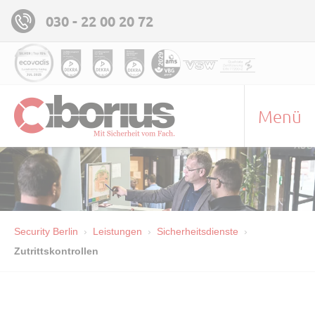
030 - 22 00 20 72
Menü
Security Berlin
Leistungen
Sicherheitsdienste
Zutrittskontrollen