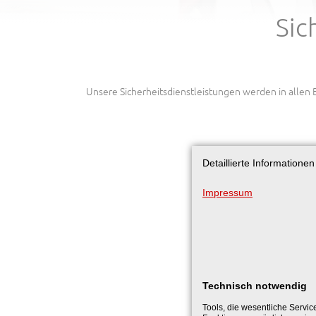
Sic
Unsere Sicherheitsdienstleistungen werden in allen 
Detaillierte Informatione
Impressum
Technisch notwendig
Tools, die wesentliche Servic