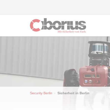
Security Berlin
Sicherheit in Berlin