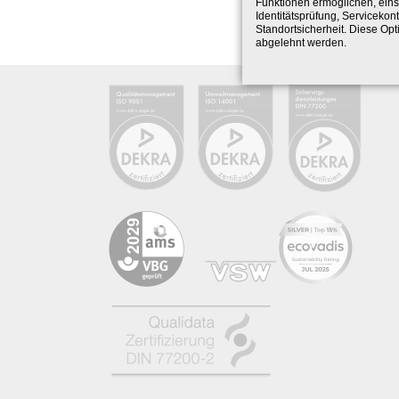
Funktionen ermöglichen, eins
Identitätsprüfung, Servicekont
Standortsicherheit. Diese Opt
abgelehnt werden.